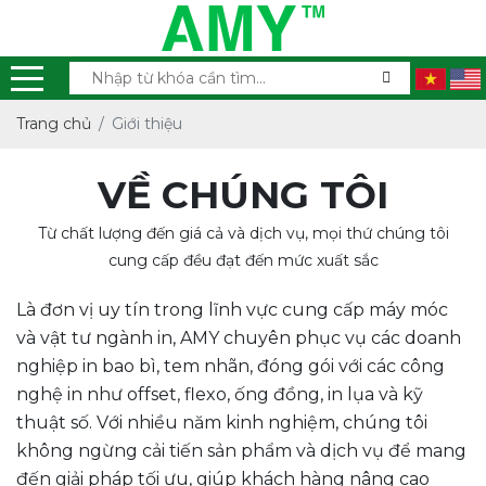
Trang chủ
Giới thiệu
VỀ CHÚNG TÔI
Từ chất lượng đến giá cả và dịch vụ, mọi thứ chúng tôi
cung cấp đều đạt đến mức xuất sắc
Là đơn vị uy tín trong lĩnh vực cung cấp máy móc
và vật tư ngành in, AMY chuyên phục vụ các doanh
nghiệp in bao bì, tem nhãn, đóng gói với các công
nghệ in như offset, flexo, ống đồng, in lụa và kỹ
thuật số. Với nhiều năm kinh nghiệm, chúng tôi
không ngừng cải tiến sản phẩm và dịch vụ để mang
đến giải pháp tối ưu, giúp khách hàng nâng cao