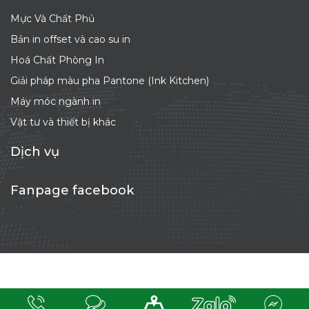
Mực Và Chất Phủ
Bản in offset và cao su in
Hoá Chất Phòng In
Giải pháp màu pha Pantone (Ink Kitchen)
Máy móc ngành in
Vật tư và thiết bị khác
Dịch vụ
Fanpage facebook