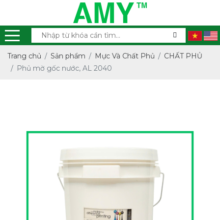
Trang chủ
Sản phẩm
Mực Và Chất Phủ
CHẤT PHỦ
Phủ mờ gốc nước, AL 2040