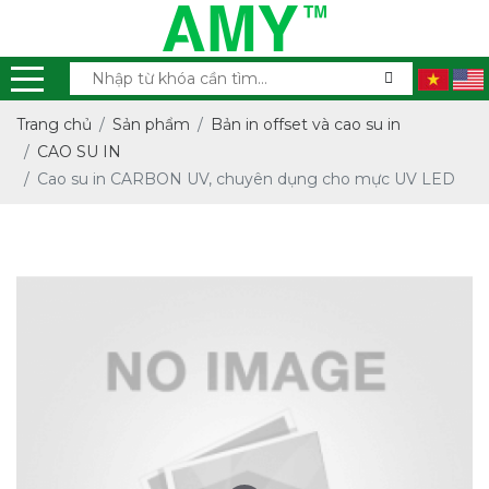
Trang chủ
Sản phẩm
Bản in offset và cao su in
CAO SU IN
Cao su in CARBON UV, chuyên dụng cho mực UV LED