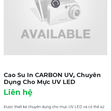
Cao Su In CARBON UV, Chuyên
Dụng Cho Mực UV LED
Liên hệ
Được thiết kế chuyên dụng cho mực UV LED và có thể sử