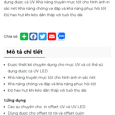
dụng được cả UV Khả năng truyền mực tốt cho hình ảnh in
sắc nét Khả năng chống va đập và khả năng phục hồi tốt
Độ hao hụt khi kéo dãn thấp với tuổi thọ dài
Chia sẻ:
Mô tả chi tiết
Được thiết kế chuyên dụng cho mực UV và có thể sử
dụng được cả UV LED
Khả năng truyền mực tốt cho hình ảnh in sắc nét
Khả năng chống va đập và khả năng phục hồi tốt
Độ hao hụt khi kéo dãn thấp với tuổi thọ dài
1.Ứng dụng
Cao su chuyên cho in offset UV và UV LED
Dùng được cho offset tờ rời và offset cuộn