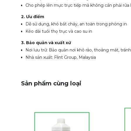
Cho phép lên mực trực tiếp mà không cần phải rửa lạ
2. Ưu điểm
Dễ sử dụng, khó bắt cháy, an toàn trong phòng in
Kéo dài tuổi thọ trục và cao su in
3. Bảo quản và xuất xứ
Nơi lưu trữ: Bảo quản nơi khô ráo, thoáng mát, tránh
Nhà sản xuất: Flint Group, Malaysia
Sản phẩm cùng loại