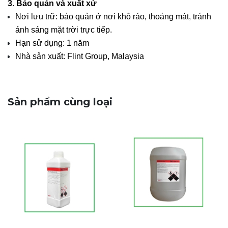
3. Bảo quản và xuất xứ
Nơi lưu trữ: bảo quản ở nơi khô ráo, thoáng mát, tránh
ánh sáng mặt trời trực tiếp.
Hạn sử dụng: 1 năm
Nhà sản xuất: Flint Group, Malaysia
Sản phẩm cùng loại