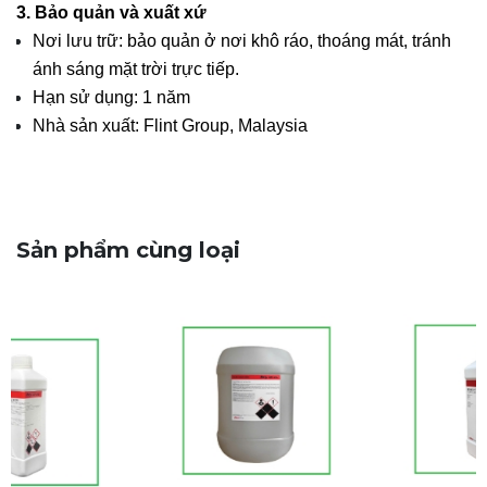
3. Bảo quản và xuất xứ
Nơi lưu trữ: bảo quản ở nơi khô ráo, thoáng mát, tránh
ánh sáng mặt trời trực tiếp.
Hạn sử dụng: 1 năm
Nhà sản xuất: Flint Group, Malaysia
Sản phẩm cùng loại