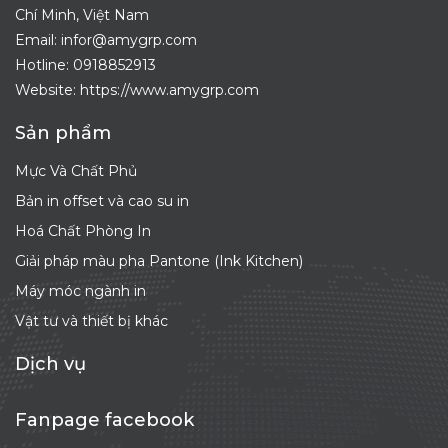
Chí Minh, Việt Nam
Email: infor@amygrp.com
Hotline:
0918852913
Website: https://www.amygrp.com
Sản phẩm
Mực Và Chất Phủ
Bản in offset và cao su in
Hoá Chất Phòng In
Giải pháp màu pha Pantone (Ink Kitchen)
Máy móc ngành in
Vật tư và thiết bị khác
Dịch vụ
Fanpage facebook