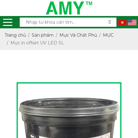
Trang chủ
Sản phẩm
Mực Và Chất Phủ
MỰC
Mực in offset UV LED SL